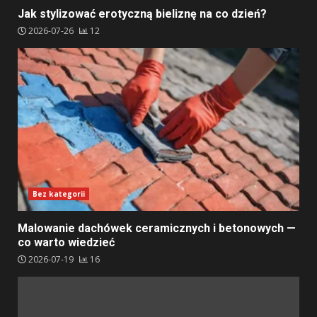
Jak stylizować erotyczną bieliznę na co dzień?
2026-07-26
12
Bez kategorii
Malowanie dachówek ceramicznych i betonowych —
co warto wiedzieć
2026-07-19
16