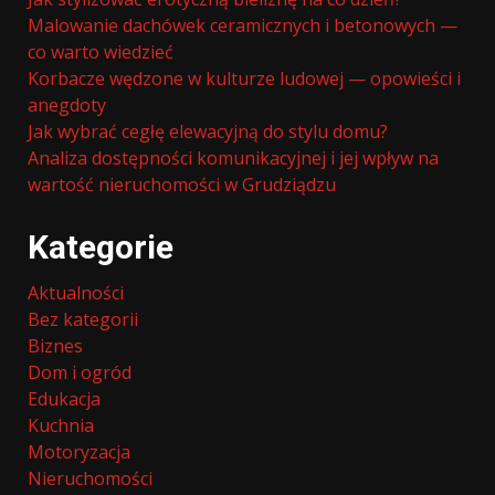
Malowanie dachówek ceramicznych i betonowych —
co warto wiedzieć
Korbacze wędzone w kulturze ludowej — opowieści i
anegdoty
Jak wybrać cegłę elewacyjną do stylu domu?
Analiza dostępności komunikacyjnej i jej wpływ na
wartość nieruchomości w Grudziądzu
Kategorie
Aktualności
Bez kategorii
Biznes
Dom i ogród
Edukacja
Kuchnia
Motoryzacja
Nieruchomości