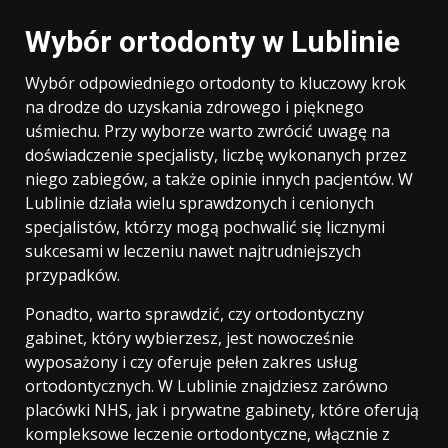
Wybór ortodonty w Lublinie
Wybór odpowiedniego ortodonty to kluczowy krok
na drodze do uzyskania zdrowego i pięknego
uśmiechu. Przy wyborze warto zwrócić uwagę na
doświadczenie specjalisty, liczbę wykonanych przez
niego zabiegów, a także opinie innych pacjentów. W
Lublinie działa wielu sprawdzonych i cenionych
specjalistów, którzy mogą pochwalić się licznymi
sukcesami w leczeniu nawet najtrudniejszych
przypadków.
Ponadto, warto sprawdzić, czy ortodontyczny
gabinet, który wybierzesz, jest nowocześnie
wyposażony i czy oferuje pełen zakres usług
ortodontycznych. W Lublinie znajdziesz zarówno
placówki NHS, jak i prywatne gabinety, które oferują
kompleksowe leczenie ortodontyczne, włącznie z