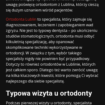
uwagę poświęcę ortodontom z Lublina, którzy cieszą
się dużym uznaniem wśród pacjentów.
Ortodonta Lublin
to specjalista, który zajmuje się
diagnozowaniem, leczeniem i zapobieganiem wad
zgryzu. Nie jest to typowy dentysta – po ukończeniu
studiów stomatologicznych, ortodonta musi odbyć
kilkuletnią specjalizację, aby opanować
skomplikowane techniki wykorzystywane w
ortodoncji. W związku z tym, wybór takiego
specjalisty nigdy nie powinien być przypadkowy.
Dotyczy to również ortodontów w Lublinie, których
jest całkiem sporo. Dlatego też warto zwrócić uwagę
na kilka kluczowych kwestii, które pomogą Ci wybrać
najlepszego dla siebie specjalistę.
Typowa wizyta u ortodonty
Podczas pierwszej wizyty u ortodonty, specjalista