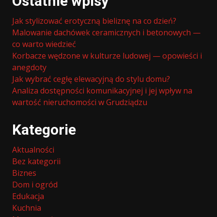
Ostatnie wpisy
Jak stylizować erotyczną bieliznę na co dzień?
Malowanie dachówek ceramicznych i betonowych —
co warto wiedzieć
Korbacze wędzone w kulturze ludowej — opowieści i
anegdoty
Jak wybrać cegłę elewacyjną do stylu domu?
Analiza dostępności komunikacyjnej i jej wpływ na
wartość nieruchomości w Grudziądzu
Kategorie
Aktualności
Bez kategorii
Biznes
Dom i ogród
Edukacja
Kuchnia