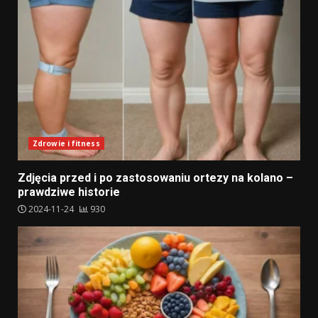
Zdrowie i fitness
Zdjęcia przed i po zastosowaniu ortezy na kolano –
prawdziwe historie
2024-11-24
930