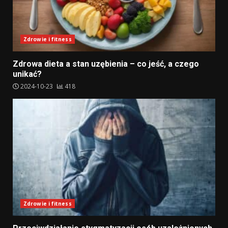
Zdrowie i fitness
Zdrowa dieta a stan uzębienia – co jeść, a czego
unikać?
2024-10-23
418
Zdrowie i fitness