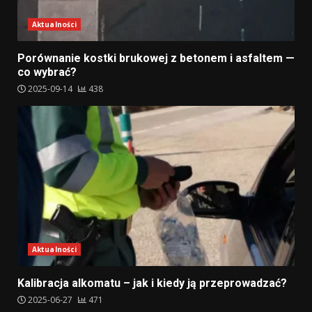
Aktualności
Porównanie kostki brukowej z betonem i asfaltem —
co wybrać?
2025-09-14
438
Aktualności
Kalibracja alkomatu – jak i kiedy ją przeprowadzać?
2025-06-27
471