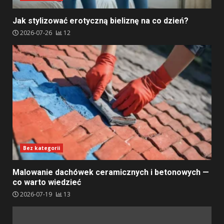
Jak stylizować erotyczną bieliznę na co dzień?
2026-07-26
12
Bez kategorii
Malowanie dachówek ceramicznych i betonowych —
co warto wiedzieć
2026-07-19
13