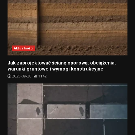
Aktualności
Jak zaprojektować ścianę oporową: obciążenia,
warunki gruntowe i wymogi konstrukcyjne
2025-09-20
1142