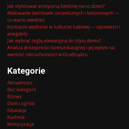
Jak stylizować erotyczną bieliznę na co dzień?
Malowanie dachówek ceramicznych i betonowych —
co warto wiedzieć
Korbacze wędzone w kulturze ludowej — opowieści i
anegdoty
Jak wybrać cegłę elewacyjną do stylu domu?
Analiza dostępności komunikacyjnej i jej wpływ na
wartość nieruchomości w Grudziądzu
Kategorie
Aktualności
Bez kategorii
Biznes
Dom i ogród
Edukacja
Kuchnia
Motoryzacja