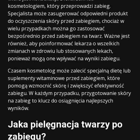
kosmetologiem, który przeprowadzi zabieg.
Specjalista może zasugerować odpowiedni produkt
do oczyszczenia skóry przed zabiegiem, chociaż w
wielu przypadkach można go zastosować
bezpośrednio przed zabiegiem na twarz. Ważne jest
również, aby poinformować lekarza o wszelkich
zmianach w zdrowiu lub stosowanych lekach,
ponieważ mogą one wpływać na wyniki zabiegu.
Czasem kosmetolog może zalecić specjalną dietę lub
suplementy witaminowe przed zabiegiem, które
pomogą wzmocnić skórę i zwiększyć efektywność
zabiegu. W każdym przypadku, przygotowanie skóry
na zabieg to klucz do osiągnięcia najlepszych
wyników.
Jaka pielęgnacja twarzy po
zabiegu?