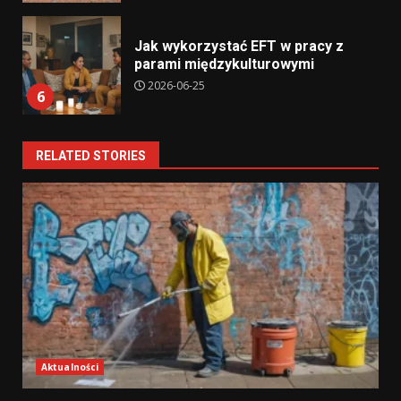
Jak wykorzystać EFT w pracy z
parami międzykulturowymi
2026-06-25
6
RELATED STORIES
Aktualności