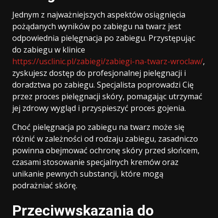
Jednym z najważniejszych aspektów osiągnięcia
pożądanych wyników po zabiegu na twarz jest
odpowiednia pielęgnacja po zabiegu. Przystępując
do zabiegu w klinice
https://usclinic.pl/zabiegi/zabiegi-na-twarz-wroclaw/
,
zyskujesz dostęp do profesjonalnej pielęgnacji i
doradztwa po zabiegu. Specjalista poprowadzi Cię
przez proces pielęgnacji skóry, pomagając utrzymać
jej zdrowy wygląd i przyspieszyć proces gojenia.
Choć pielęgnacja po zabiegu na twarz może się
różnić w zależności od rodzaju zabiegu, zasadniczo
powinna obejmować ochronę skóry przed słońcem,
czasami stosowanie specjalnych kremów oraz
unikanie pewnych substancji, które mogą
podrażniać skórę.
Przeciwwskazania do