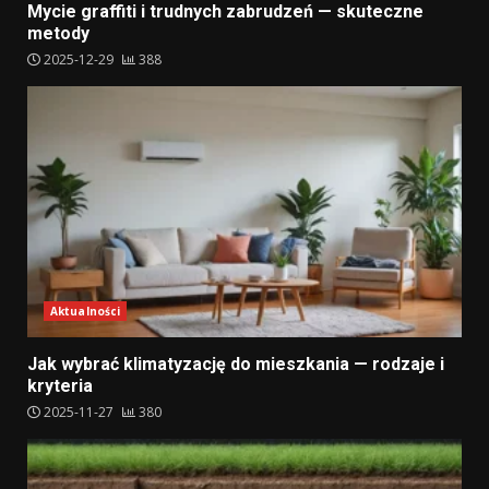
Mycie graffiti i trudnych zabrudzeń — skuteczne
metody
2025-12-29
388
Aktualności
Jak wybrać klimatyzację do mieszkania — rodzaje i
kryteria
2025-11-27
380