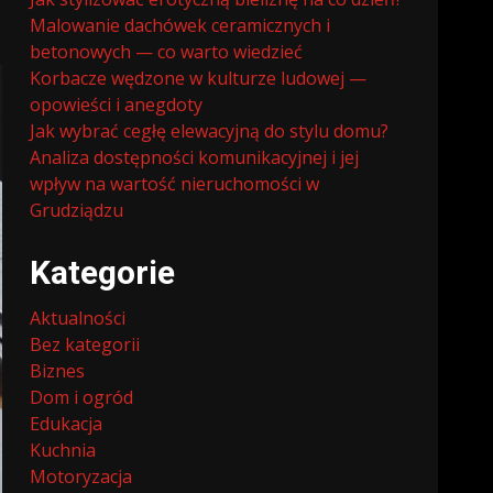
Malowanie dachówek ceramicznych i
betonowych — co warto wiedzieć
Korbacze wędzone w kulturze ludowej —
opowieści i anegdoty
Jak wybrać cegłę elewacyjną do stylu domu?
Analiza dostępności komunikacyjnej i jej
wpływ na wartość nieruchomości w
Grudziądzu
Kategorie
Aktualności
Bez kategorii
Biznes
Dom i ogród
Edukacja
Kuchnia
Motoryzacja