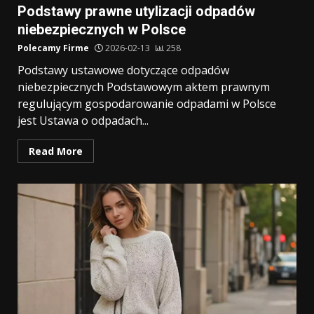
Podstawy prawne utylizacji odpadów
niebezpiecznych w Polsce
Polecamy Firme
2026-02-13
258
Podstawy ustawowe dotyczące odpadów
niebezpiecznych Podstawowym aktem prawnym
regulującym gospodarowanie odpadami w Polsce
jest Ustawa o odpadach...
Read More