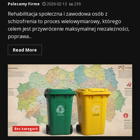
Polecamy Firme
2026-02-13
239
Rehabilitacja społeczna i zawodowa osób z
schizofrenia to proces wielowymiarowy, którego
celem jest przywrócenie maksymalnej niezależności,
poprawa...
Read More
Bez kategorii